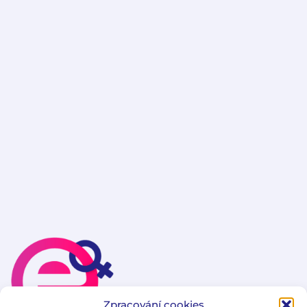
Zpracování cookies