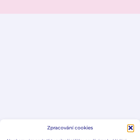
Zpracování cookies