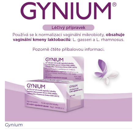
Gynium