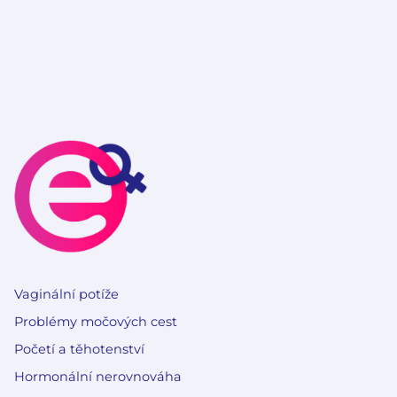
Vaginální potíže
Problémy močových cest
Početí a těhotenství
Hormonální nerovnováha