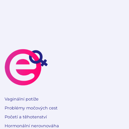
Vaginální potíže
Problémy močových cest
Početí a těhotenství
Hormonální nerovnováha