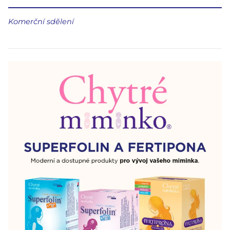
Komerční sdělení