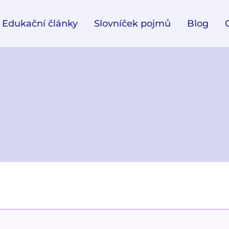
Edukační články
Slovníček pojmů
Blog