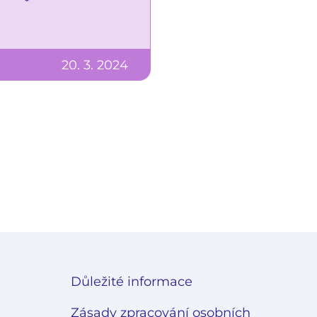
20. 3. 2024
Důležité informace
Zásady zpracování osobních