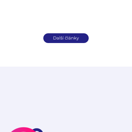
Další články