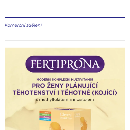
Komerční sdělení