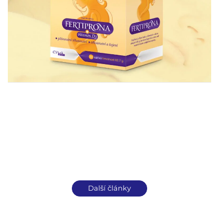
Další články