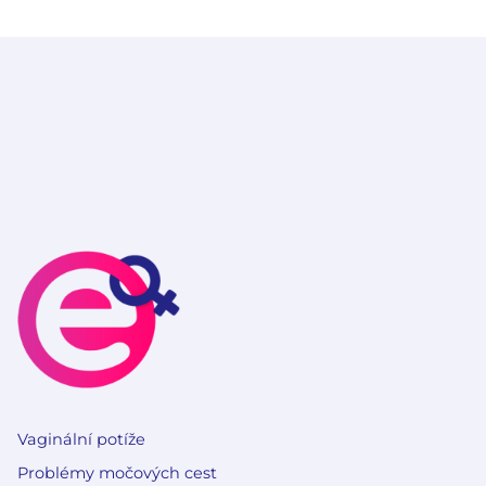
Vaginální potíže
Problémy močových cest